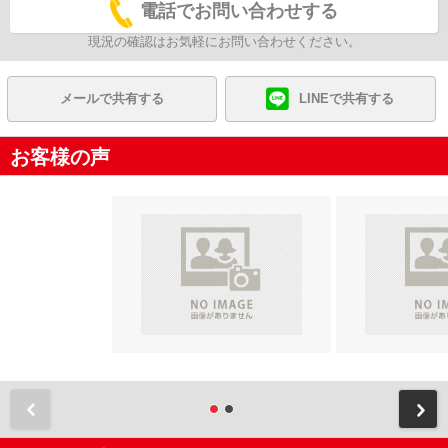
電話でお問い合わせする
現況の確認はお気軽にお問い合わせください。
メールで共有する
LINEで共有する
お客様の声
前