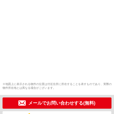
※地図上に表示される物件の位置は付近住所に所在することを表すものであり、実際の
物件所在地とは異なる場合がございます。
メールでお問い合わせする(無料)