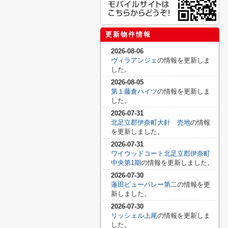
更新物件情報
2026-08-06
ヴィラアンジェ
の情報を更新しま
した。
2026-08-05
第１藤倉ハイツ
の情報を更新しま
した。
2026-07-31
北足立郡伊奈町大針 売地
の情報
を更新しました。
2026-07-31
ワイウッドコート北足立郡伊奈町
中央第1期
の情報を更新しました。
2026-07-30
蓮田ビューパレー第二
の情報を更
新しました。
2026-07-30
リッシェル上尾
の情報を更新しま
した。