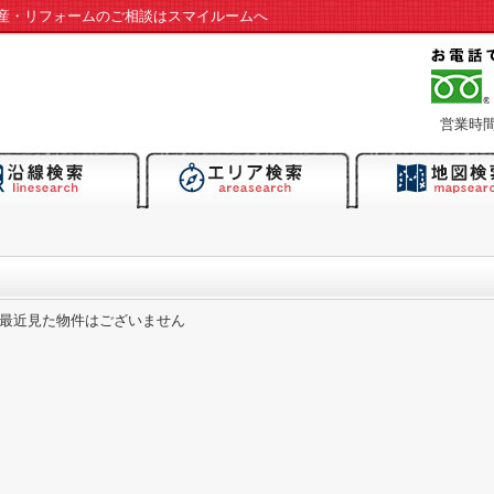
産・リフォームのご相談はスマイルームへ
営業時間：
最近見た物件はございません