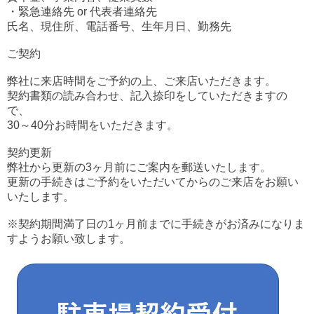
・緊急連絡先 or 代表者連絡先
氏名、現住所、電話番号、生年月日、勤務先
ご契約
弊社に来店時間をご予約の上、ご来店いただきます。
契約書類の読み合わせ、記入捺印をしていただきますの
で、
30～40分お時間をいただきます。
契約更新
弊社から更新の3ヶ月前にご案内を郵送いたします。
更新の手続きはご予約をいただいてからのご来店をお願い
いたします。
※契約期間満了日の1ヶ月前までに手続きがお済みになりま
すようお願い致します。