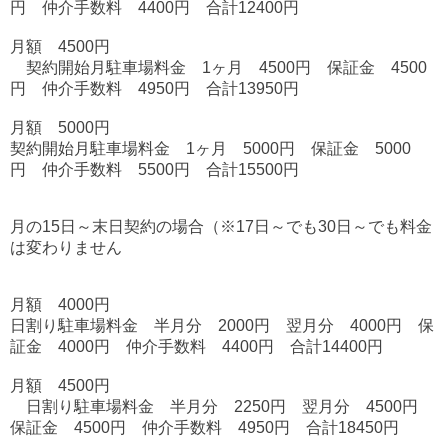
円 仲介手数料 4400円 合計12400円
月額 4500円
契約開始月駐車場料金 1ヶ月 4500円 保証金 4500
円 仲介手数料 4950円 合計13950円
月額 5000円
契約開始月駐車場料金 1ヶ月 5000円 保証金 5000
円 仲介手数料 5500円 合計15500円
月の15日～末日契約の場合（※17日～でも30日～でも料金
は変わりません
月額 4000円
日割り駐車場料金 半月分 2000円 翌月分 4000円 保
証金 4000円 仲介手数料 4400円 合計14400円
月額 4500円
日割り駐車場料金 半月分 2250円 翌月分 4500円
保証金 4500円 仲介手数料 4950円 合計18450円