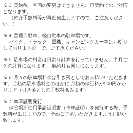
※３ 契約後、区画の変更はできません。再契約でのご対応
となります。
（仲介手数料等が再度発生しますので、ご注意くださ
い。）
※４ 普通自動車、軽自動車の駐車場です。
バイク、トラック、重機、キャンピングカー等はお断り
しておりますの で、ご了承ください。
※５ 駐車場の料金は日割り計算を行っていません。半月ご
との計算になります。
解約月も同じになります。
※６ 月々の駐車場料金は引き落としでお支払いいただきま
す。月額の駐車場料金のほかに
月額の保証料が500円かか
ります（引き落としの手数料含みます）
※７ 車庫証明発行
保管場所使用承諾証明書（車庫証明）を発行する際、手
数料が生じますので、予めご了承いただきますようお願い
致します。