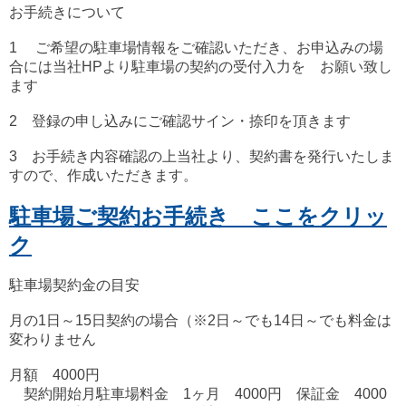
お手続きについて
1 ご希望の駐車場情報をご確認いただき、お申込みの場
合には当社HPより駐車場の契約の受付入力を
お願い致し
ます
2 登録の申し込みにご確認サイン・捺印を頂きます
3 お手続き内容確認の上当社より、契約書を発行いたしま
すので、作成いただきます。
駐車場ご契約お手続き ここをクリッ
ク
駐車場契約金の目安
月の1日～15日契約の場合（※2日～でも14日～でも料金は
変わりません
月額 4000円
契約開始月駐車場料金 1ヶ月 4000円 保証金 4000