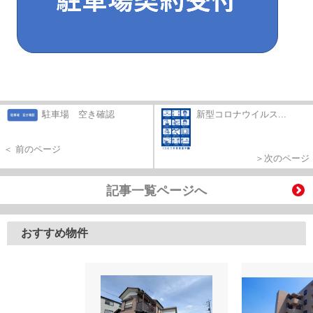
駐車場 空き確認
新型コロナウイルス...
＜ 前のページ
＞次のページ
記事一覧ページへ
おすすめ物件