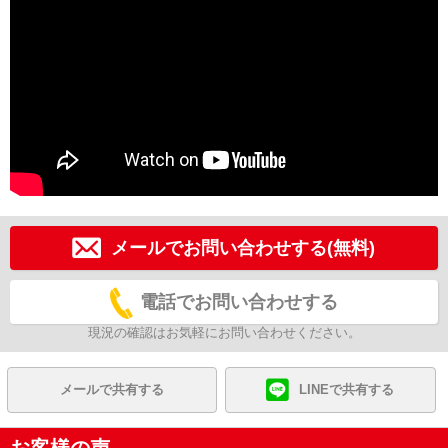
メールでお問い合わせする(無料)
電話でお問い合わせする
現況の確認はお気軽にお問い合わせください。
メールで共有する
LINEで共有する
お客様の声