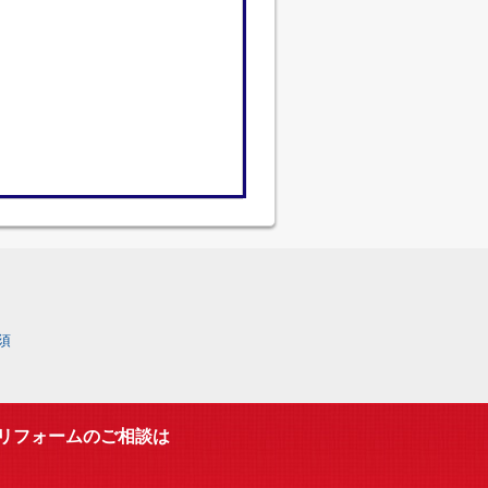
須
リフォームのご相談は