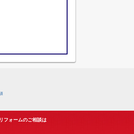
須
リフォームのご相談は