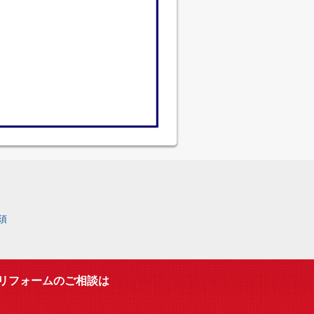
須
リフォームのご相談は