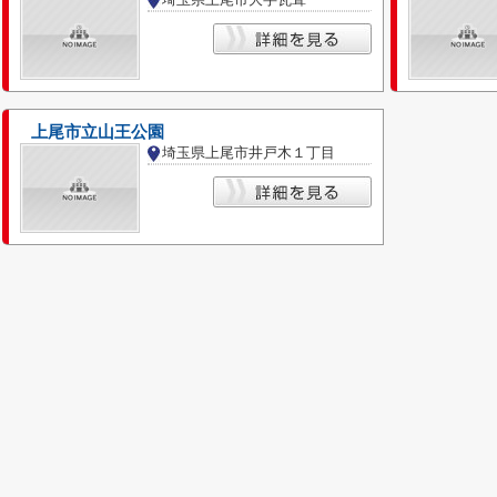
上尾市立山王公園
埼玉県上尾市井戸木１丁目